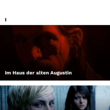
I
Im Haus der alten Augustin