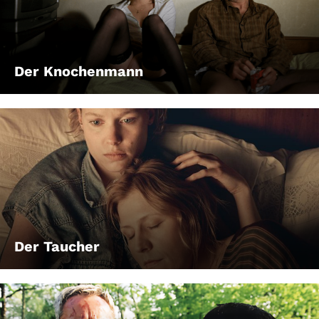
Der Knochenmann
Der Taucher