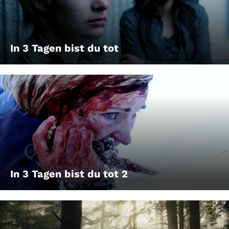
In 3 Tagen bist du tot
In 3 Tagen bist du tot 2