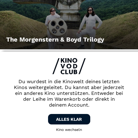
The Morgenstern & Boyd Trilogy
Du wurdest in die Kinowelt deines letzten
Kinos weitergeleitet. Du kannst aber jederzeit
ein anderes Kino unterstützen. Entweder bei
der Leihe im Warenkorb oder direkt in
deinem Account.
Tiere
ALLES KLAR
Kino wechseln
Zurück zum Kino