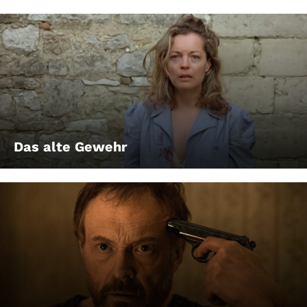
Das alte Gewehr