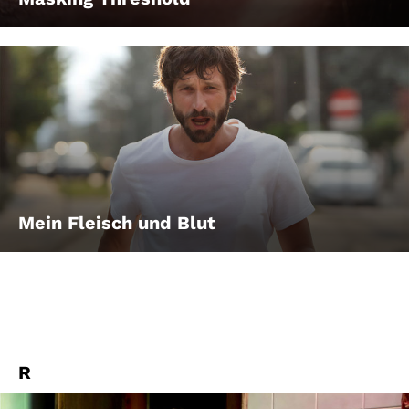
Mein Fleisch und Blut
R