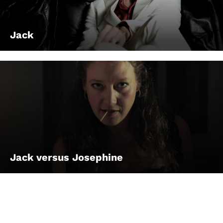
Jack
Jack versus Josephine