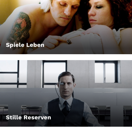
Spiele Leben
Stille Reserven