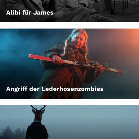
Alibi für James
Angriff der Lederhosenzombies