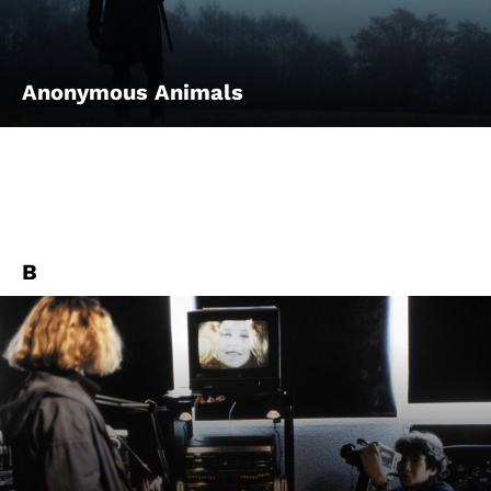
Anonymous Animals
B