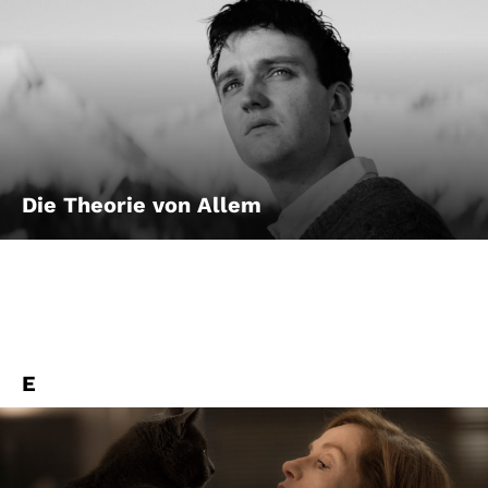
Die Theorie von Allem
E