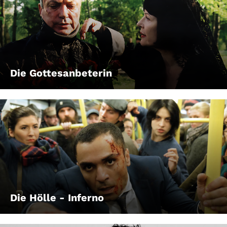
Die Gottesanbeterin
Die Hölle - Inferno