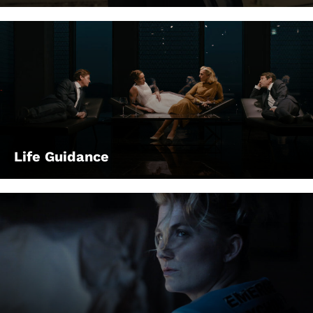
Life Guidance