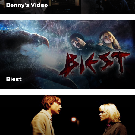
Benny's Video
Biest