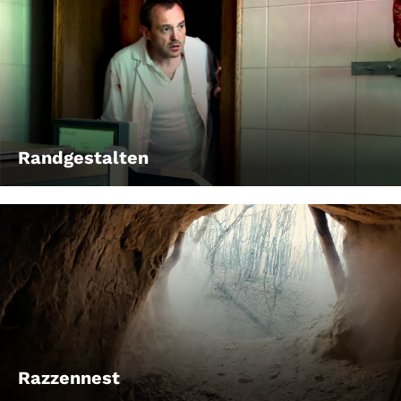
Randgestalten
Razzennest