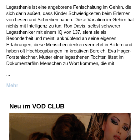
Legasthenie ist eine angeborene Fehlschaltung im Gehirn, die
sich darin äußert, dass Kinder Schwierigkeiten beim Erlernen
von Lesen und Schreiben haben. Diese Variation im Gehirn hat
nichts mit Intelligenz zu tun. Ron Davis, selbst schwerer
Legastheniker mit einem IQ von 137, sieht sie als
Besonderheit und meint, anknüpfend an seine eigenen
Erfahrungen, diese Menschen denken vermehrt in Bildern und
haben oft Hochbegabungen im kreativen Bereich. Eva Hager-
Forstenlechner, Mutter einer legasthenen Tochter, lässt im
Dokumentarfilm Menschen zu Wort kommen, die mit
...
Mehr
Neu im VOD CLUB