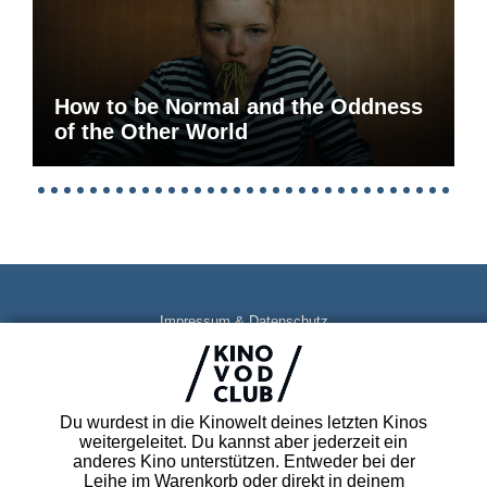
How to be Normal and the Oddness
of the Other World
Impressum & Datenschutz
AGB
Kontakt
FAQ
Du wurdest in die Kinowelt deines letzten Kinos
Newsletter
weitergeleitet. Du kannst aber jederzeit ein
Partner
anderes Kino unterstützen. Entweder bei der
Leihe im Warenkorb oder direkt in deinem