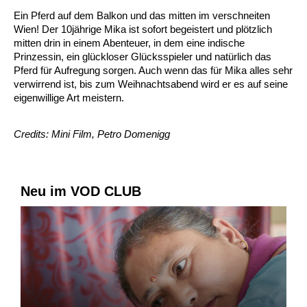
Ein Pferd auf dem Balkon und das mitten im verschneiten
Wien! Der 10jährige Mika ist sofort begeistert und plötzlich
mitten drin in einem Abenteuer, in dem eine indische
Prinzessin, ein glückloser Glücksspieler und natürlich das
Pferd für Aufregung sorgen. Auch wenn das für Mika alles sehr
verwirrend ist, bis zum Weihnachtsabend wird er es auf seine
eigenwillige Art meistern.
Credits: Mini Film, Petro Domenigg
Neu im VOD CLUB