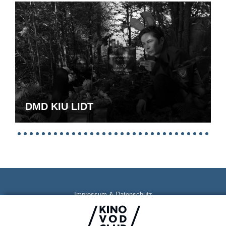
DMD KIU LIDT
Impressum & Datenschutz
AGB
Kontakt